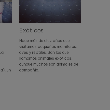
Exóticos
Hace más de diez años que
visitamos pequeños mamíferos,
La
aves y reptiles. Son los que
llamamos animales exóticos,
aunque muchos son animales de
a), un
compañía.