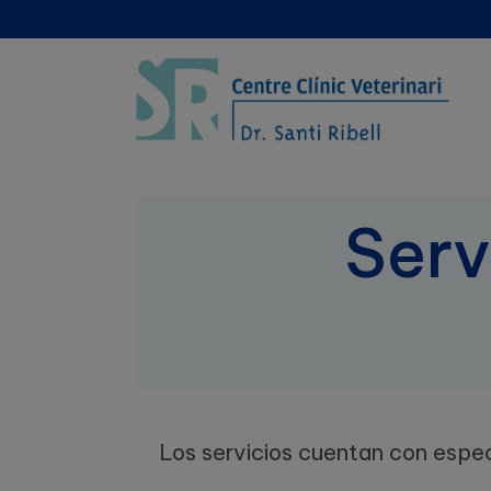
Serv
Los servicios cuentan con espec